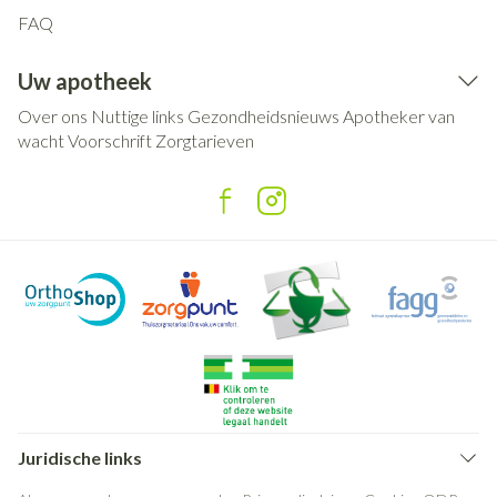
FAQ
Uw apotheek
Over ons
Nuttige links
Gezondheidsnieuws
Apotheker van
wacht
Voorschrift
Zorgtarieven
Juridische links