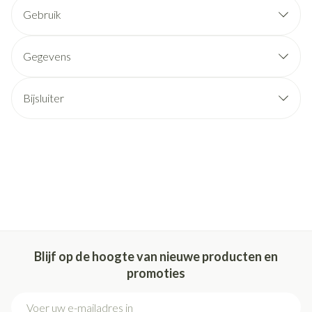
Gebruik
Gegevens
Bijsluiter
Blijf op de hoogte van nieuwe producten en
promoties
E-mail adres