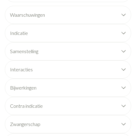
Waarschuwingen
Indicatie
Samenstelling
Interacties
Bijwerkingen
Contra indicatie
Zwangerschap