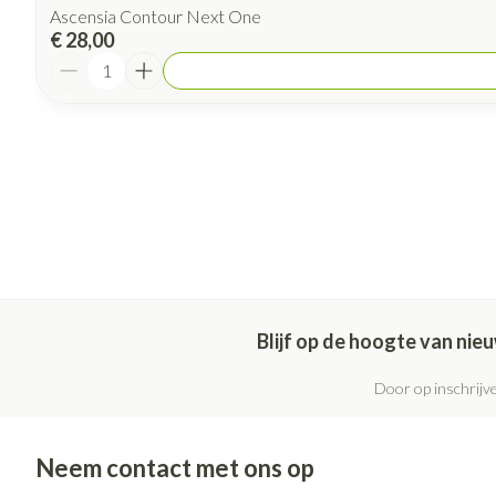
Ascensia Contour Next One
€ 28,00
Aantal
Blijf op de hoogte van ni
Door op inschrijve
Neem contact met ons op