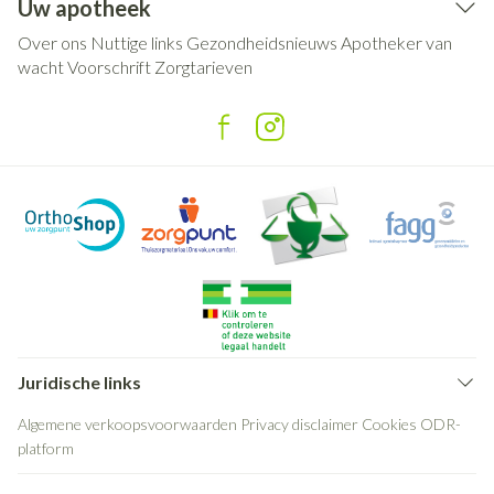
Uw apotheek
Over ons
Nuttige links
Gezondheidsnieuws
Apotheker van
wacht
Voorschrift
Zorgtarieven
Juridische links
Algemene verkoopsvoorwaarden
Privacy disclaimer
Cookies
ODR-
platform