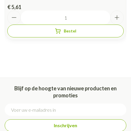
€ 5,61
Aantal
Bestel
Blijf op de hoogte van nieuwe producten en
promoties
E-mail adres
Inschrijven