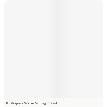
Bx Viapack Water Vr Irrig. 500ml