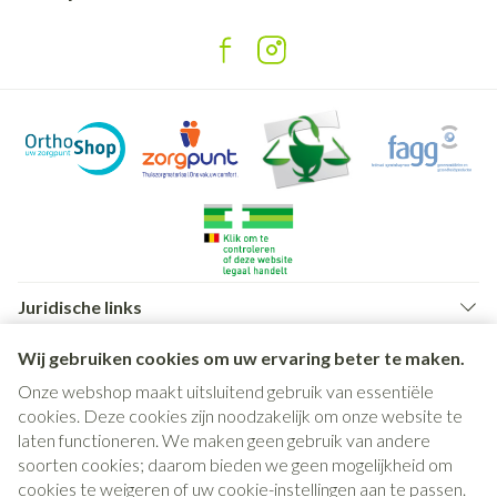
Juridische links
Wij gebruiken cookies om uw ervaring beter te maken.
Onze webshop maakt uitsluitend gebruik van essentiële
cookies. Deze cookies zijn noodzakelijk om onze website te
laten functioneren. We maken geen gebruik van andere
soorten cookies; daarom bieden we geen mogelijkheid om
cookies te weigeren of uw cookie-instellingen aan te passen.