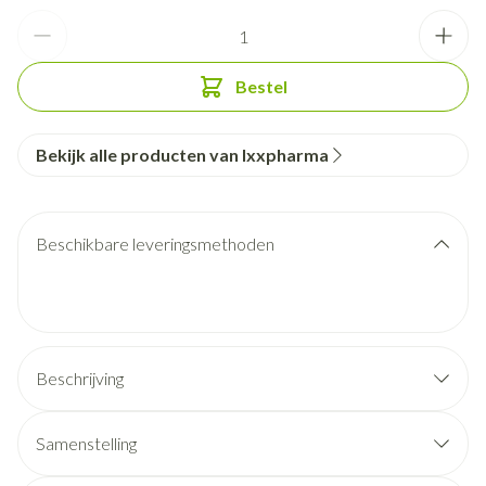
Aantal
Bestel
Bekijk alle producten van Ixxpharma
Beschikbare leveringsmethoden
Beschrijving
Samenstelling