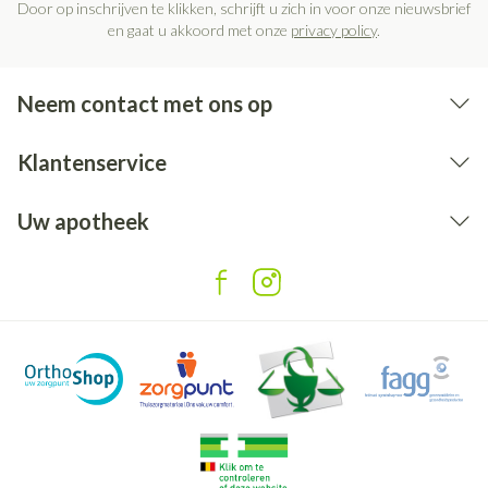
Door op inschrijven te klikken, schrijft u zich in voor onze nieuwsbrief
en gaat u akkoord met onze
privacy policy
.
Neem contact met ons op
Klantenservice
Uw apotheek