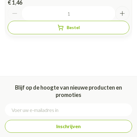
€ 1,46
Aantal
Bestel
Blijf op de hoogte van nieuwe producten en
promoties
E-mail adres
Inschrijven