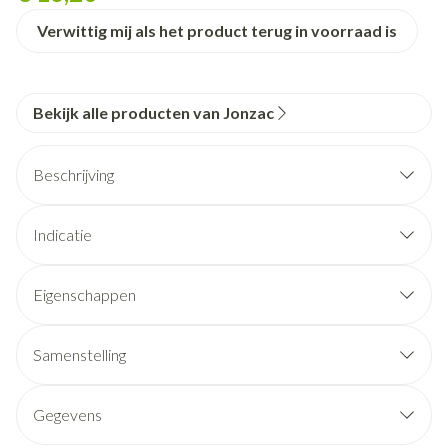
Verwittig mij als het product terug in voorraad is
Bekijk alle producten van Jonzac
Beschrijving
Indicatie
Eigenschappen
Samenstelling
Formule INCI
Gegevens