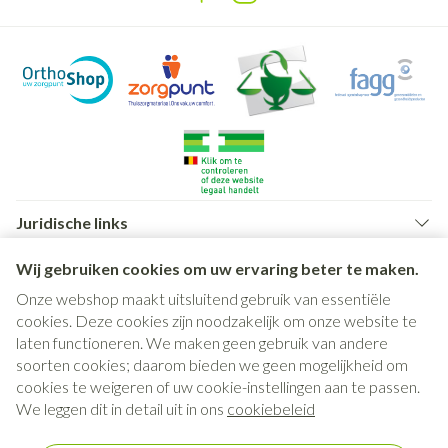
Juridische links
Wij gebruiken cookies om uw ervaring beter te maken.
Onze webshop maakt uitsluitend gebruik van essentiële
cookies. Deze cookies zijn noodzakelijk om onze website te
laten functioneren. We maken geen gebruik van andere
soorten cookies; daarom bieden we geen mogelijkheid om
cookies te weigeren of uw cookie-instellingen aan te passen.
We leggen dit in detail uit in ons
cookiebeleid