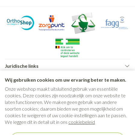
Juridische links
Wij gebruiken cookies om uw ervaring beter te maken.
Onze webshop maakt uitsluitend gebruik van essentiële
cookies. Deze cookies zijn noodzakelijk om onze website te
laten functioneren. We maken geen gebruik van andere
soorten cookies; daarom bieden we geen mogelijkheid om
cookies te weigeren of uw cookie-instellingen aan te passen.
We leggen dit in detail uit in ons
cookiebeleid