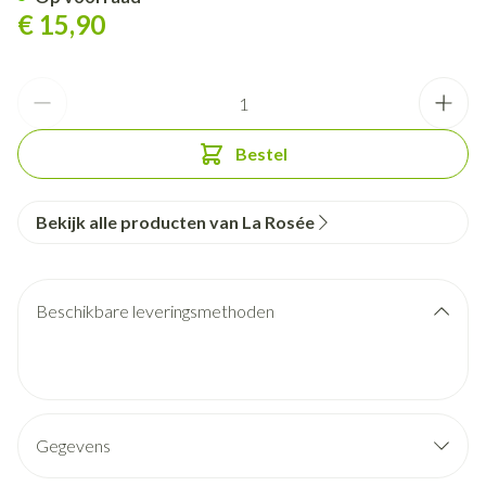
€ 15,90
Aantal
Bestel
Bekijk alle producten van La Rosée
Beschikbare leveringsmethoden
Gegevens