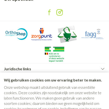
Juridische links
Wij gebruiken cookies om uw ervaring beter te maken.
Onze webshop maakt uitsluitend gebruik van essentiële
cookies. Deze cookies zijn noodzakelijk om onze website te
laten functioneren. We maken geen gebruik van andere
soorten cookies; daarom bieden we geen mogelijkheid om
cookies te weigeren of uw cookie-instellingen aan te passen.