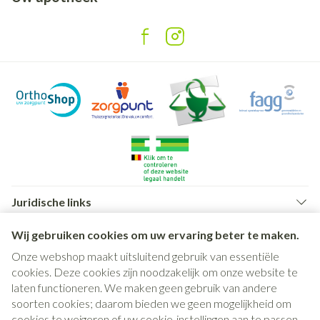
Juridische links
Wij gebruiken cookies om uw ervaring beter te maken.
Onze webshop maakt uitsluitend gebruik van essentiële
cookies. Deze cookies zijn noodzakelijk om onze website te
laten functioneren. We maken geen gebruik van andere
soorten cookies; daarom bieden we geen mogelijkheid om
cookies te weigeren of uw cookie-instellingen aan te passen.