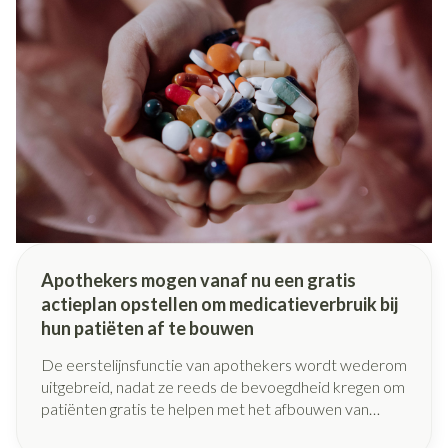
Apothekers mogen vanaf nu een gratis
actieplan opstellen om medicatieverbruik bij
hun patiëten af te bouwen
De eerstelijnsfunctie van apothekers wordt wederom
uitgebreid, nadat ze reeds de bevoegdheid kregen om
patiënten gratis te helpen met het afbouwen van
slaapmiddelen. Apothekers kunnen vanaf nu patiënten