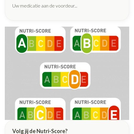
Uw medicatie aan de voordeur...
Volg jij de Nutri-Score?