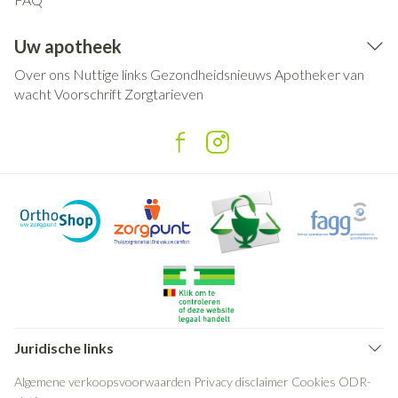
Uw apotheek
Over ons
Nuttige links
Gezondheidsnieuws
Apotheker van
wacht
Voorschrift
Zorgtarieven
Juridische links
Algemene verkoopsvoorwaarden
Privacy disclaimer
Cookies
ODR-