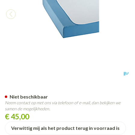
Suprima 3525 Matrasbescher
Niet beschikbaar
Neem contact op met ons via telefoon of e-mail, dan bekijken we
samen de mogelijkheden.
€ 45,00
Verwittig mij als het product terug in voorraad is