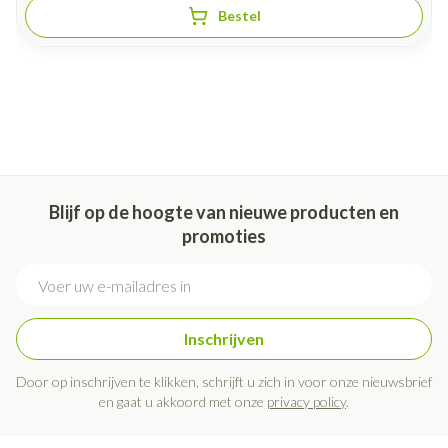
Bestel
Blijf op de hoogte van nieuwe producten en
promoties
E-mail adres
Inschrijven
Door op inschrijven te klikken, schrijft u zich in voor onze nieuwsbrief
en gaat u akkoord met onze
privacy policy
.